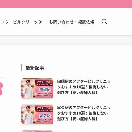
アフターピルクリニック
お問い合わせ・掲載依頼
最新記事
田端駅のアフターピルクリニッ
クおすすめ10選！後悔しない
選び方【安い産婦人科】
尾久駅のアフターピルクリニッ
クおすすめ10選！後悔しない
選び方【安い産婦人科】