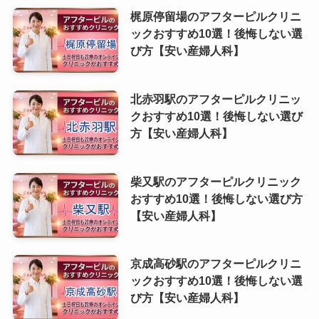
梶原停留場のアフターピルクリニ
ックおすすめ10選！後悔しない選
び方【安い産婦人科】
北赤羽駅のアフターピルクリニッ
クおすすめ10選！後悔しない選び
方【安い産婦人科】
柴又駅のアフターピルクリニック
おすすめ10選！後悔しない選び方
【安い産婦人科】
京成高砂駅のアフターピルクリニ
ックおすすめ10選！後悔しない選
び方【安い産婦人科】