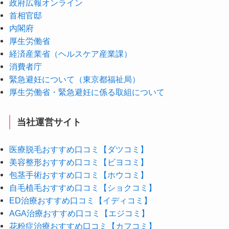
政府広報オンライン
首相官邸
内閣府
厚生労働省
経済産業省（ヘルスケア産業課）
消費者庁
緊急避妊について（東京都福祉局）
厚生労働省・緊急避妊に係る取組について
当社運営サイト
医療脱毛おすすめ口コミ【ダツコミ】
美容整形おすすめ口コミ【ビヨコミ】
包茎手術おすすめ口コミ【ホウコミ】
自毛植毛おすすめ口コミ【ショクコミ】
ED治療おすすめ口コミ【イディコミ】
AGA治療おすすめ口コミ【エジコミ】
花粉症治療おすすめ口コミ【カフコミ】