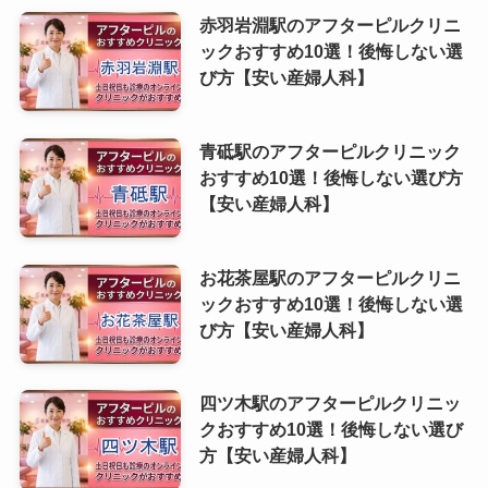
赤羽岩淵駅のアフターピルクリニ
ックおすすめ10選！後悔しない選
び方【安い産婦人科】
青砥駅のアフターピルクリニック
おすすめ10選！後悔しない選び方
【安い産婦人科】
お花茶屋駅のアフターピルクリニ
ックおすすめ10選！後悔しない選
び方【安い産婦人科】
四ツ木駅のアフターピルクリニッ
クおすすめ10選！後悔しない選び
方【安い産婦人科】