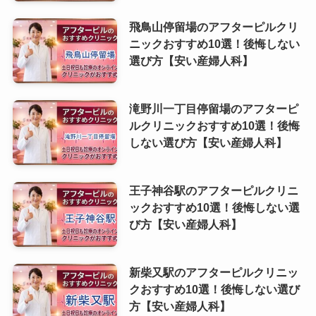
飛鳥山停留場のアフターピルクリ
ニックおすすめ10選！後悔しない
選び方【安い産婦人科】
滝野川一丁目停留場のアフターピ
ルクリニックおすすめ10選！後悔
しない選び方【安い産婦人科】
王子神谷駅のアフターピルクリニ
ックおすすめ10選！後悔しない選
び方【安い産婦人科】
新柴又駅のアフターピルクリニッ
クおすすめ10選！後悔しない選び
方【安い産婦人科】