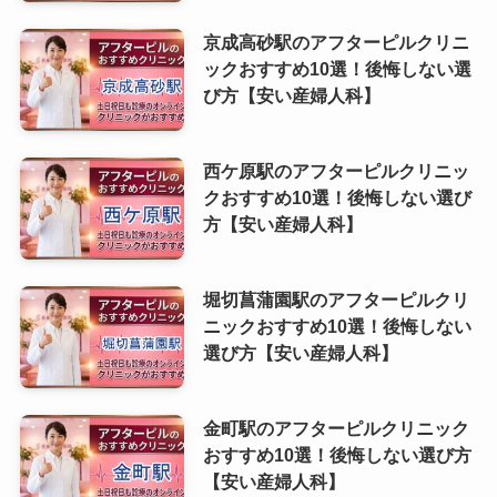
京成高砂駅のアフターピルクリニ
ックおすすめ10選！後悔しない選
び方【安い産婦人科】
西ケ原駅のアフターピルクリニッ
クおすすめ10選！後悔しない選び
方【安い産婦人科】
堀切菖蒲園駅のアフターピルクリ
ニックおすすめ10選！後悔しない
選び方【安い産婦人科】
金町駅のアフターピルクリニック
おすすめ10選！後悔しない選び方
【安い産婦人科】