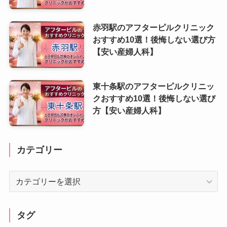
赤羽駅のアフターピルクリニック
おすすめ10選！後悔しない選び方
【安い産婦人科】
東十条駅のアフターピルクリニッ
クおすすめ10選！後悔しない選び
方【安い産婦人科】
カテゴリー
カ
テ
ゴ
リ
タグ
ー