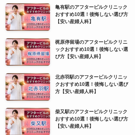
亀有駅のアフターピルクリニック
おすすめ10選！後悔しない選び方
【安い産婦人科】
梶原停留場のアフターピルクリニ
ックおすすめ10選！後悔しない選
び方【安い産婦人科】
北赤羽駅のアフターピルクリニッ
クおすすめ10選！後悔しない選び
方【安い産婦人科】
柴又駅のアフターピルクリニック
おすすめ10選！後悔しない選び方
【安い産婦人科】