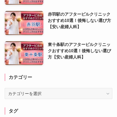
赤羽駅のアフターピルクリニック
おすすめ10選！後悔しない選び方
【安い産婦人科】
東十条駅のアフターピルクリニッ
クおすすめ10選！後悔しない選び
方【安い産婦人科】
カテゴリー
カ
テ
ゴ
リ
タグ
ー