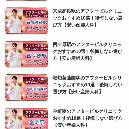
京成高砂駅のアフターピルクリニ
ックおすすめ10選！後悔しない選
び方【安い産婦人科】
西ケ原駅のアフターピルクリニッ
クおすすめ10選！後悔しない選び
方【安い産婦人科】
堀切菖蒲園駅のアフターピルクリ
ニックおすすめ10選！後悔しない
選び方【安い産婦人科】
金町駅のアフターピルクリニック
おすすめ10選！後悔しない選び方
【安い産婦人科】