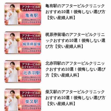
亀有駅のアフターピルクリニック
おすすめ10選！後悔しない選び方
【安い産婦人科】
梶原停留場のアフターピルクリニ
ックおすすめ10選！後悔しない選
び方【安い産婦人科】
北赤羽駅のアフターピルクリニッ
クおすすめ10選！後悔しない選び
方【安い産婦人科】
柴又駅のアフターピルクリニック
おすすめ10選！後悔しない選び方
【安い産婦人科】