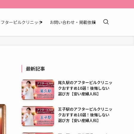
アフターピルクリニック
お問い合わせ・掲載依頼
最新記事
尾久駅のアフターピルクリニッ
クおすすめ10選！後悔しない
選び方【安い産婦人科】
王子駅のアフターピルクリニッ
クおすすめ10選！後悔しない
選び方【安い産婦人科】