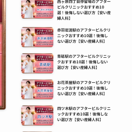
西ヶ原四丁目停留場のアフター
ピルクリニックおすすめ10
選！後悔しない選び方【安い産
婦人科】
赤羽岩淵駅のアフターピルクリ
ニックおすすめ10選！後悔し
ない選び方【安い産婦人科】
青砥駅のアフターピルクリニッ
クおすすめ10選！後悔しない
選び方【安い産婦人科】
お花茶屋駅のアフターピルクリ
ニックおすすめ10選！後悔し
ない選び方【安い産婦人科】
四ツ木駅のアフターピルクリニ
ックおすすめ10選！後悔しな
い選び方【安い産婦人科】