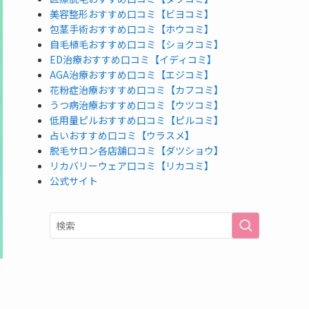
美容整形おすすめ口コミ【ビヨコミ】
包茎手術おすすめ口コミ【ホウコミ】
自毛植毛おすすめ口コミ【ショクコミ】
ED治療おすすめ口コミ【イディコミ】
AGA治療おすすめ口コミ【エジコミ】
花粉症治療おすすめ口コミ【カフコミ】
うつ病治療おすすめ口コミ【ウツコミ】
低用量ピルおすすめ口コミ【ピルコミ】
占いおすすめ口コミ【ウラスメ】
脱毛サロン各店舗口コミ【ダツショウ】
リカバリーウェア口コミ【リカコミ】
公式サイト