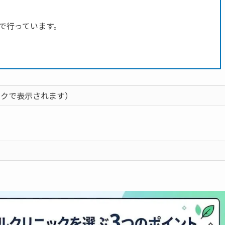
で行っています。
ックで表示されます）