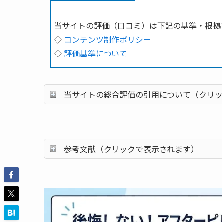
当サイトの評価（口コミ）は下記の基準・根拠
◇
コンテンツ制作ポリシー
◇
評価基準について
当サイトの総合評価の引用について（クリ
参考文献（クリックで表示されます）