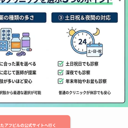
したアフピルの公式サイトへ行く