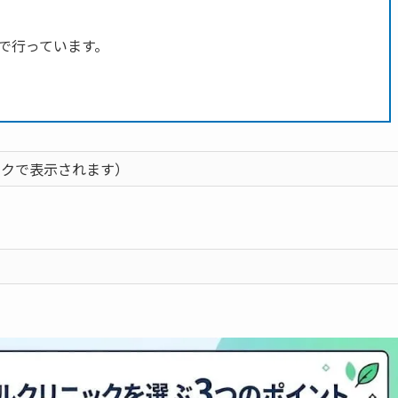
で行っています。
ックで表示されます）