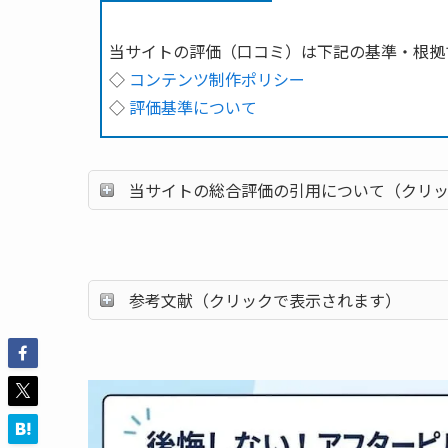
当サイトの評価（口コミ）は下記の基準・根拠
◇
コンテンツ制作ポリシー
◇
評価基準について
当サイトの総合評価の引用について（クリ
参考文献（クリックで表示されます）