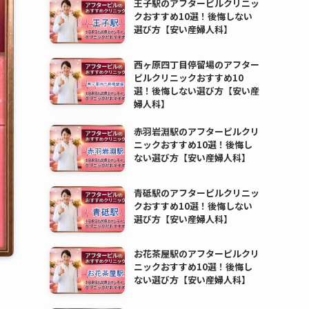
王子駅のアフターピルクリニッ
クおすすめ10選！後悔しない
選び方【安い産婦人科】
西ヶ原四丁目停留場のアフター
ピルクリニックおすすめ10
選！後悔しない選び方【安い産
婦人科】
赤羽岩淵駅のアフターピルクリ
ニックおすすめ10選！後悔し
ない選び方【安い産婦人科】
青砥駅のアフターピルクリニッ
クおすすめ10選！後悔しない
選び方【安い産婦人科】
お花茶屋駅のアフターピルクリ
ニックおすすめ10選！後悔し
ない選び方【安い産婦人科】