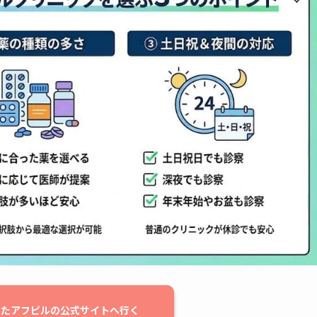
したアフピルの公式サイトへ行く