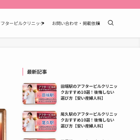
アフターピルクリニック
お問い合わせ・掲載依頼
最新記事
田端駅のアフターピルクリニッ
クおすすめ10選！後悔しない
選び方【安い産婦人科】
尾久駅のアフターピルクリニッ
クおすすめ10選！後悔しない
選び方【安い産婦人科】