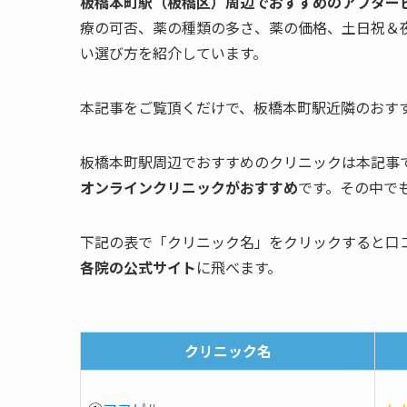
板橋本町駅（板橋区）周辺でおすすめのアフター
療の可否、薬の種類の多さ、薬の価格、土日祝＆
い選び方を紹介しています。
本記事をご覧頂くだけで、板橋本町駅近隣のおす
板橋本町駅周辺でおすすめのクリニックは本記事で
オンラインクリニックがおすすめ
です。その中で
下記の表で「クリニック名」をクリックすると口
各院の公式サイト
に飛べます。
クリニック名