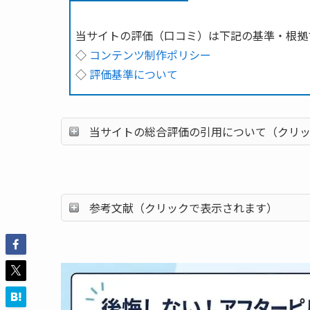
当サイトの評価（口コミ）は下記の基準・根拠
◇
コンテンツ制作ポリシー
◇
評価基準について
当サイトの総合評価の引用について（クリ
参考文献（クリックで表示されます）