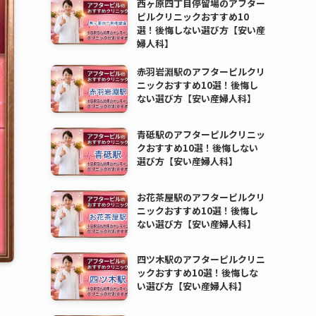
西ヶ原四丁目停留場のアフター
ピルクリニックおすすめ10
選！後悔しない選び方【安い産
婦人科】
赤羽岩淵駅のアフターピルクリ
ニックおすすめ10選！後悔し
ない選び方【安い産婦人科】
青砥駅のアフターピルクリニッ
クおすすめ10選！後悔しない
選び方【安い産婦人科】
お花茶屋駅のアフターピルクリ
ニックおすすめ10選！後悔し
ない選び方【安い産婦人科】
四ツ木駅のアフターピルクリニ
ックおすすめ10選！後悔しな
い選び方【安い産婦人科】