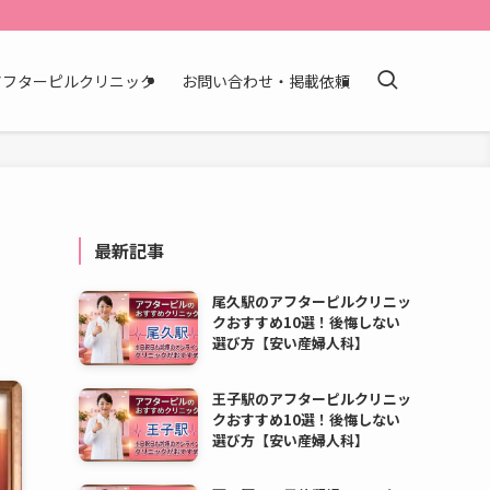
アフターピルクリニック
お問い合わせ・掲載依頼
最新記事
尾久駅のアフターピルクリニッ
クおすすめ10選！後悔しない
選び方【安い産婦人科】
王子駅のアフターピルクリニッ
クおすすめ10選！後悔しない
選び方【安い産婦人科】