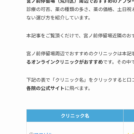
宮ノ前停留場（荒川区）周辺でおすすめのアフタ
診療の可否、薬の種類の多さ、薬の価格、土日祝
ない選び方を紹介しています。
本記事をご覧頂くだけで、宮ノ前停留場近隣のお
宮ノ前停留場周辺でおすすめのクリニックは本記事
るオンラインクリニックがおすすめ
です。その中
下記の表で「クリニック名」をクリックすると口
各院の公式サイト
に飛べます。
クリニック名