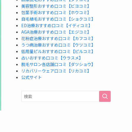
美容整形おすすめ口コミ【ビヨコミ】
包茎手術おすすめ口コミ【ホウコミ】
自毛植毛おすすめ口コミ【ショクコミ】
ED治療おすすめ口コミ【イディコミ】
AGA治療おすすめ口コミ【エジコミ】
花粉症治療おすすめ口コミ【カフコミ】
うつ病治療おすすめ口コミ【ウツコミ】
低用量ピルおすすめ口コミ【ピルコミ】
占いおすすめ口コミ【ウラスメ】
脱毛サロン各店舗口コミ【ダツショウ】
リカバリーウェア口コミ【リカコミ】
公式サイト