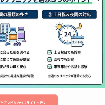
したアフピルの公式サイトへ行く