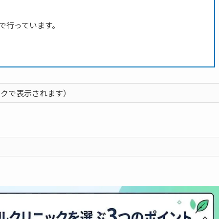
で行っています。
ックで表示されます）